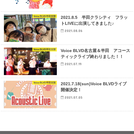
Voice BLVD半田支部
2021.8.5 半田クラシティ フラッ
トLIVEに出演してきました♪
2021.08.06
Voice BLVD半田支部
Voice BLVD名古屋＆半田 アコース
ティックライブ終わりました！！
2021.07.19
Voice BLVD半田支部
2021.7.18(sun)Voice BLVDライブ
開催決定！
2021.07.05